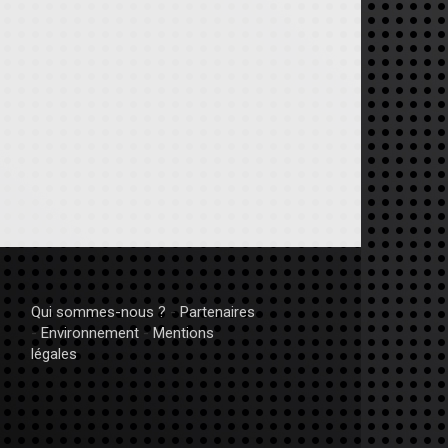
Qui sommes-nous ?
-
Partenaires
-
Environnement
-
Mentions
légales