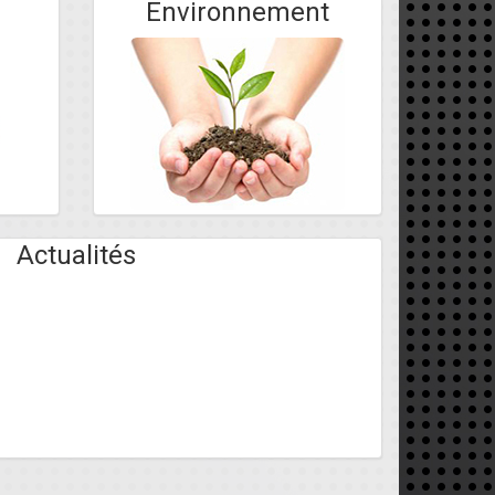
Environnement
Actualités