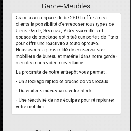
Garde-Meubles
Grâce à son espace dédié 2SDTi offre à ses
clients la possibilité d'entreposer tous types de
biens. Gardé, Sécurisé, Vidéo-surveillé, cet
espace de stockage est situé aux portes de Paris
pour offrir une réactivité à toute épreuve.
Nous avons la possibilité de conserver vos
mobiliers de bureau et matériel dans notre garde-
meubles sous vidéo surveillance.
La proximité de notre entrepôt vous permet :
- Un stockage rapide et proche de vos locaux
- De visiter si nécessaire votre stock
- Une réactivité de nos équipes pour réimplanter
votre mobilier