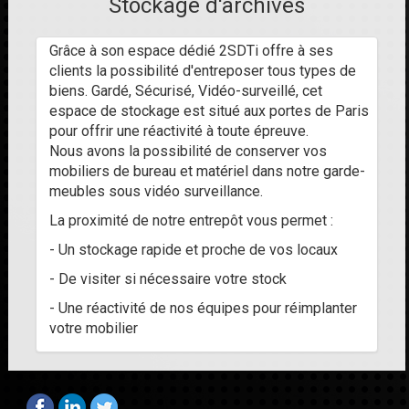
Stockage d'archives
Grâce à son espace dédié 2SDTi offre à ses
clients la possibilité d'entreposer tous types de
biens. Gardé, Sécurisé, Vidéo-surveillé, cet
espace de stockage est situé aux portes de Paris
pour offrir une réactivité à toute épreuve.
Nous avons la possibilité de conserver vos
mobiliers de bureau et matériel dans notre garde-
meubles sous vidéo surveillance.
La proximité de notre entrepôt vous permet :
- Un stockage rapide et proche de vos locaux
- De visiter si nécessaire votre stock
- Une réactivité de nos équipes pour réimplanter
votre mobilier